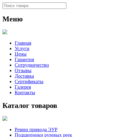
Меню
Главная
Услуги
Цены
Гарантия
Сотрудничество
Отзывы
Доставка
Сертификаты
Галерея
Контакты
Каталог товаров
Ремни привода ЭУР
Подшипники рулевых реек