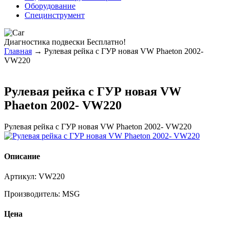
Оборудование
Специнструмент
Диагностика
подвески Бесплатно!
Главная
→ Рулевая рейка с ГУР новая VW Phaeton 2002-
VW220
Рулевая рейка с ГУР новая VW
Phaeton 2002- VW220
Рулевая рейка с ГУР новая VW Phaeton 2002- VW220
Описание
Артикул:
VW220
Производитель:
MSG
Цена