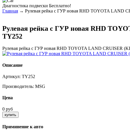
Диагностика
подвески Бесплатно!
Главная
→ Рулевая рейка с ГУР новая RHD TOYOTA LAND C
Рулевая рейка с ГУР новая RHD TOYO
TY252
Рулевая рейка с ГУР новая RHD TOYOTA LAND CRUISER (K
Описание
Артикул:
TY252
Производитель:
MSG
Цена
0 руб
Приминение к авто