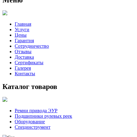
Главная
Услуги
Цены
Гарантия
Сотрудничество
Отзывы
Доставка
Сертификаты
Галерея
Контакты
Каталог товаров
Ремни привода ЭУР
Подшипники рулевых реек
Оборудование
Специнструмент