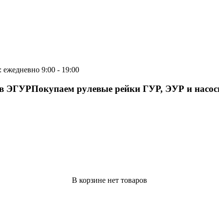
 ежедневно 9:00 - 19:00
ов ЭГУР
Покупаем рулевые рейки ГУР, ЭУР и насо
В корзине нет товаров