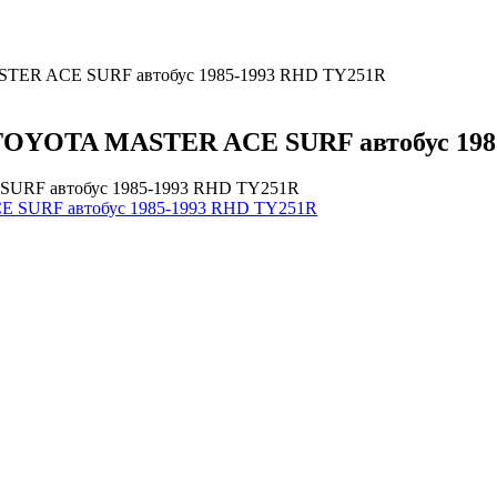
ASTER ACE SURF автобус 1985-1993 RHD TY251R
я TOYOTA MASTER ACE SURF автобус 19
 SURF автобус 1985-1993 RHD TY251R