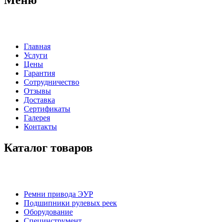
Главная
Услуги
Цены
Гарантия
Сотрудничество
Отзывы
Доставка
Сертификаты
Галерея
Контакты
Каталог товаров
Ремни привода ЭУР
Подшипники рулевых реек
Оборудование
Специнструмент