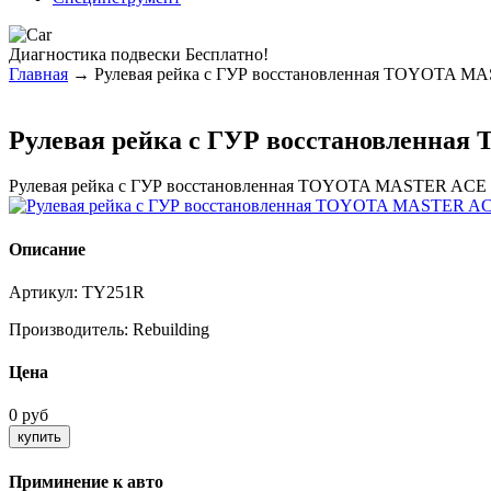
Диагностика
подвески Бесплатно!
Главная
→ Рулевая рейка с ГУР восстановленная TOYOTA M
Рулевая рейка с ГУР восстановленна
Рулевая рейка с ГУР восстановленная TOYOTA MASTER ACE
Описание
Артикул:
TY251R
Производитель:
Rebuilding
Цена
0 руб
Приминение к авто