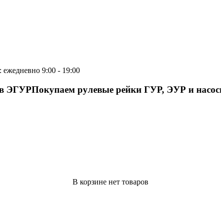
 ежедневно 9:00 - 19:00
ов ЭГУР
Покупаем рулевые рейки ГУР, ЭУР и насо
В корзине нет товаров