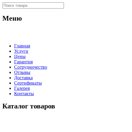
Меню
Главная
Услуги
Цены
Гарантия
Сотрудничество
Отзывы
Доставка
Сертификаты
Галерея
Контакты
Каталог товаров