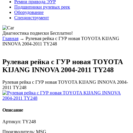
Ремни привода ЭУР
Подшипники рулевых реек
Оборудование
Специнструмент
Диагностика
подвески Бесплатно!
Главная
→ Рулевая рейка с ГУР новая TOYOTA KIJANG
INNOVA 2004-2011 TY248
Рулевая рейка с ГУР новая TOYOTA
KIJANG INNOVA 2004-2011 TY248
Рулевая рейка с ГУР новая TOYOTA KIJANG INNOVA 2004-
2011 TY248
Описание
Артикул:
TY248
Производитель:
MSG