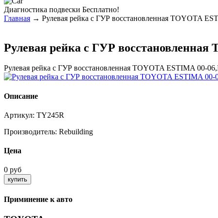
Диагностика
подвески Бесплатно!
Главная
→ Рулевая рейка с ГУР восстановленная TOYOTA ES
Рулевая рейка с ГУР восстановленная
Рулевая рейка с ГУР восстановленная TOYOTA ESTIMA 00-06
Описание
Артикул:
TY245R
Производитель:
Rebuilding
Цена
0 руб
Приминение к авто