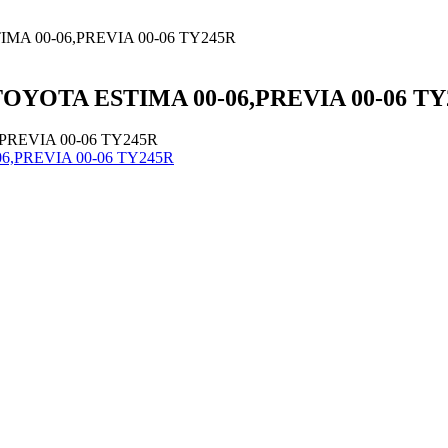
TIMA 00-06,PREVIA 00-06 TY245R
 TOYOTA ESTIMA 00-06,PREVIA 00-06 T
,PREVIA 00-06 TY245R