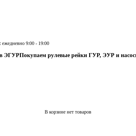
 ежедневно 9:00 - 19:00
ов ЭГУР
Покупаем рулевые рейки ГУР, ЭУР и насо
В корзине нет товаров