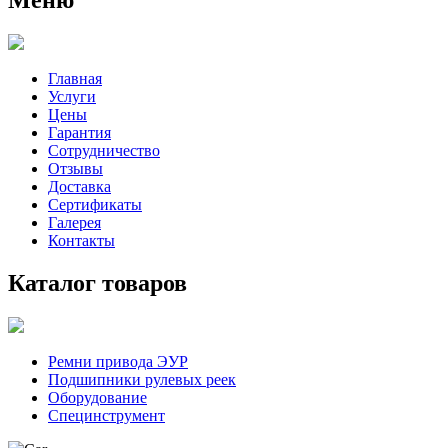
Главная
Услуги
Цены
Гарантия
Сотрудничество
Отзывы
Доставка
Сертификаты
Галерея
Контакты
Каталог товаров
Ремни привода ЭУР
Подшипники рулевых реек
Оборудование
Специнструмент