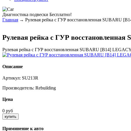
Диагностика
подвески Бесплатно!
Главная
→ Рулевая рейка с ГУР восстановленная SUBARU [B
Рулевая рейка с ГУР восстановленная
Рулевая рейка с ГУР восстановленная SUBARU [B14] LEGAC
Описание
Артикул:
SU213R
Производитель:
Rebuilding
Цена
0 руб
Приминение к авто