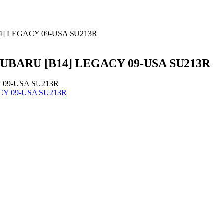
14] LEGACY 09-USA SU213R
 SUBARU [B14] LEGACY 09-USA SU213R
Y 09-USA SU213R