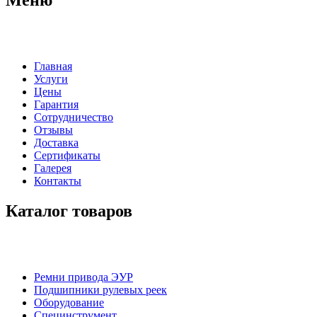
Главная
Услуги
Цены
Гарантия
Сотрудничество
Отзывы
Доставка
Сертификаты
Галерея
Контакты
Каталог товаров
Ремни привода ЭУР
Подшипники рулевых реек
Оборудование
Специнструмент