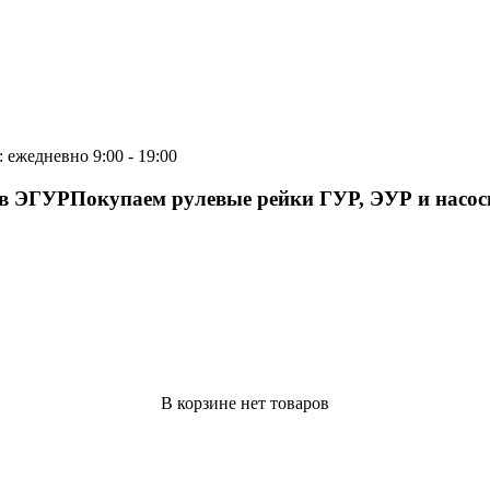
 ежедневно 9:00 - 19:00
ов ЭГУР
Покупаем рулевые рейки ГУР, ЭУР и насо
В корзине нет товаров