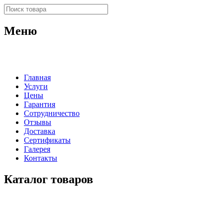
Меню
Главная
Услуги
Цены
Гарантия
Сотрудничество
Отзывы
Доставка
Сертификаты
Галерея
Контакты
Каталог товаров