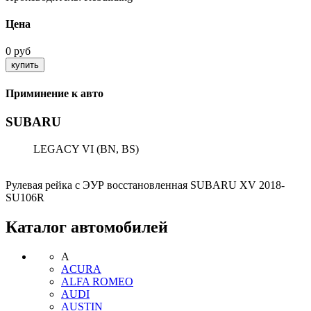
Цена
0 руб
Приминение к авто
SUBARU
LEGACY VI (BN, BS)
Рулевая рейка с ЭУР восстановленная SUBARU XV 2018-
SU106R
Каталог автомобилей
A
ACURA
ALFA ROMEO
AUDI
AUSTIN