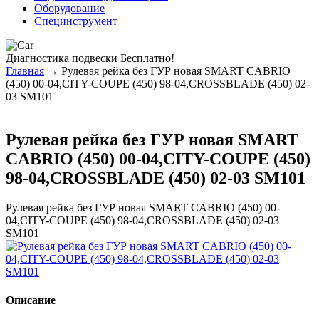
Оборудование
Специнструмент
Диагностика
подвески Бесплатно!
Главная
→ Рулевая рейка без ГУР новая SMART CABRIO
(450) 00-04,CITY-COUPE (450) 98-04,CROSSBLADE (450) 02-
03 SM101
Рулевая рейка без ГУР новая SMART
CABRIO (450) 00-04,CITY-COUPE (450)
98-04,CROSSBLADE (450) 02-03 SM101
Рулевая рейка без ГУР новая SMART CABRIO (450) 00-
04,CITY-COUPE (450) 98-04,CROSSBLADE (450) 02-03
SM101
Описание