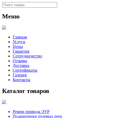
Меню
Главная
Услуги
Цены
Гарантия
Сотрудничество
Отзывы
Доставка
Сертификаты
Галерея
Контакты
Каталог товаров
Ремни привода ЭУР
Подшипники рулевых реек