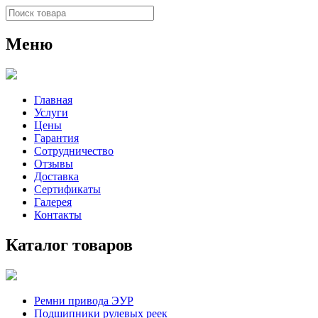
Меню
Главная
Услуги
Цены
Гарантия
Сотрудничество
Отзывы
Доставка
Сертификаты
Галерея
Контакты
Каталог товаров
Ремни привода ЭУР
Подшипники рулевых реек