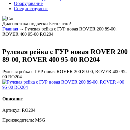
Оборудование
Специнструмент
Диагностика
подвески Бесплатно!
Главная
→ Рулевая рейка с ГУР новая ROVER 200 89-00,
ROVER 400 95-00 RO204
Рулевая рейка с ГУР новая ROVER 200
89-00, ROVER 400 95-00 RO204
Рулевая рейка с ГУР новая ROVER 200 89-00, ROVER 400 95-
00 RO204
Описание
Артикул:
RO204
Производитель:
MSG