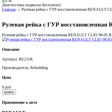
Диагностика
подвески Бесплатно!
Главная
→ Рулевая рейка с ГУР восстановленная RENAULT C
Рулевая рейка с ГУР восстановленная
Рулевая рейка с ГУР восстановленная RENAULT CLIO 98-05 
Описание
Артикул:
RE231R
Производитель:
Rebuilding
Цена
0 руб
Приминение к авто