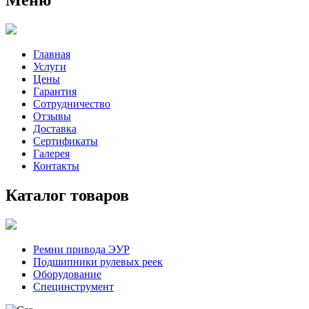
Главная
Услуги
Цены
Гарантия
Сотрудничество
Отзывы
Доставка
Сертификаты
Галерея
Контакты
Каталог товаров
Ремни привода ЭУР
Подшипники рулевых реек
Оборудование
Специнструмент