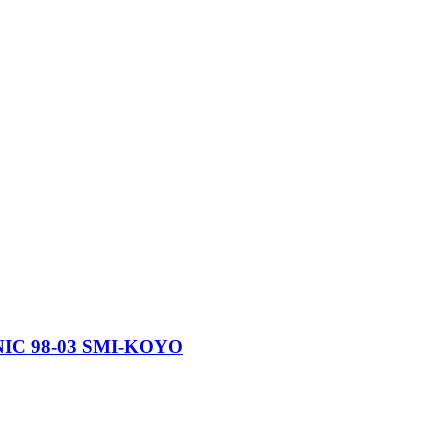
IC 98-03 SMI-KOYO