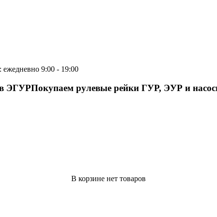
 ежедневно 9:00 - 19:00
ов ЭГУР
Покупаем рулевые рейки ГУР, ЭУР и насо
В корзине нет товаров