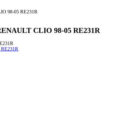
LIO 98-05 RE231R
 RENAULT CLIO 98-05 RE231R
RE231R