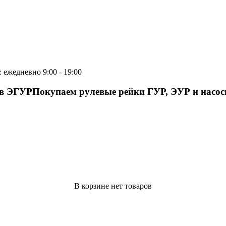
 ежедневно 9:00 - 19:00
ов ЭГУР
Покупаем рулевые рейки ГУР, ЭУР и насо
В корзине нет товаров