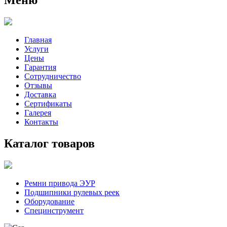
Главная
Услуги
Цены
Гарантия
Сотрудничество
Отзывы
Доставка
Сертификаты
Галерея
Контакты
Каталог товаров
Ремни привода ЭУР
Подшипники рулевых реек
Оборудование
Специнструмент