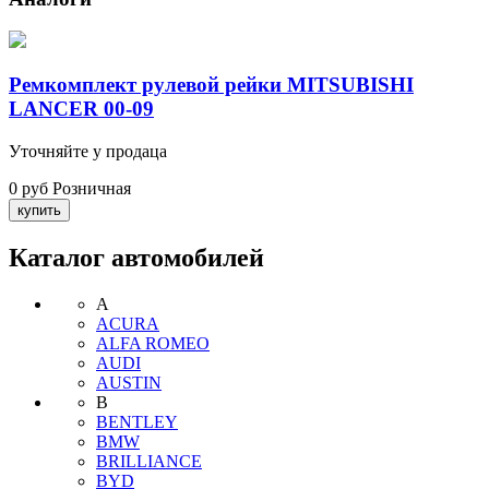
Ремкомплект рулевой рейки MITSUBISHI
LANCER 00-09
Уточняйте у продаца
0 руб
Розничная
Каталог автомобилей
A
ACURA
ALFA ROMEO
AUDI
AUSTIN
B
BENTLEY
BMW
BRILLIANCE
BYD