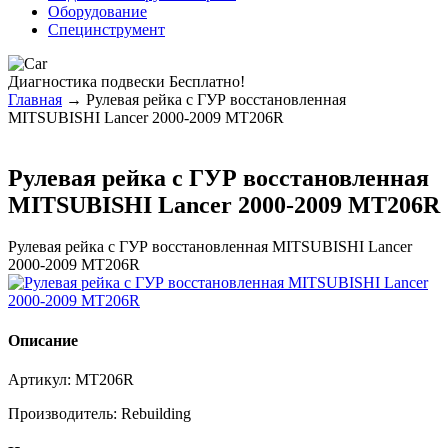
Оборудование
Специнструмент
Диагностика
подвески Бесплатно!
Главная
→ Рулевая рейка с ГУР восстановленная
MITSUBISHI Lancer 2000-2009 MT206R
Рулевая рейка с ГУР восстановленная
MITSUBISHI Lancer 2000-2009 MT206R
Рулевая рейка с ГУР восстановленная MITSUBISHI Lancer
2000-2009 MT206R
Описание
Артикул:
MT206R
Производитель:
Rebuilding