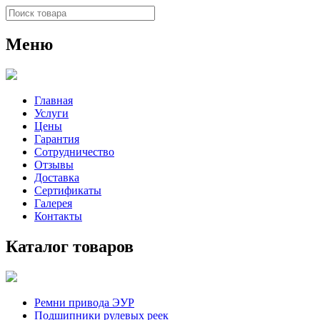
Меню
Главная
Услуги
Цены
Гарантия
Сотрудничество
Отзывы
Доставка
Сертификаты
Галерея
Контакты
Каталог товаров
Ремни привода ЭУР
Подшипники рулевых реек