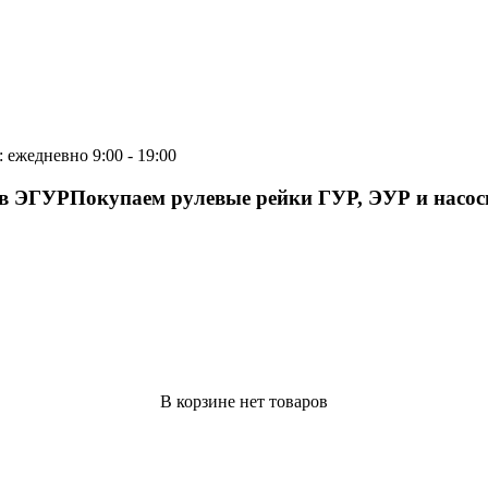
 ежедневно 9:00 - 19:00
ов ЭГУР
Покупаем рулевые рейки ГУР, ЭУР и насо
В корзине нет товаров