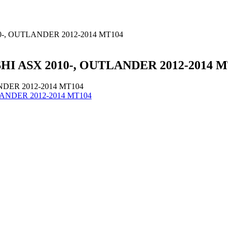
10-, OUTLANDER 2012-2014 MT104
SHI ASX 2010-, OUTLANDER 2012-2014 
ANDER 2012-2014 MT104