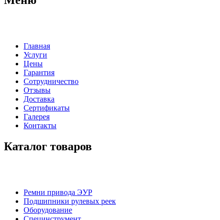
Главная
Услуги
Цены
Гарантия
Сотрудничество
Отзывы
Доставка
Сертификаты
Галерея
Контакты
Каталог товаров
Ремни привода ЭУР
Подшипники рулевых реек
Оборудование
Специнструмент