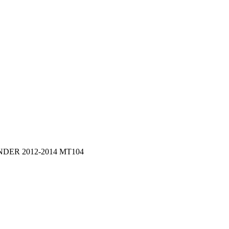
ANDER 2012-2014 MT104