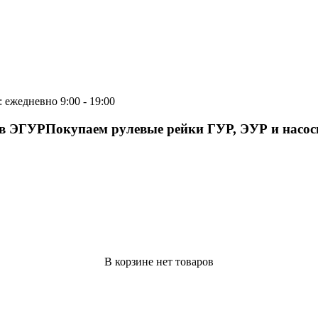
 ежедневно 9:00 - 19:00
ов ЭГУР
Покупаем рулевые рейки ГУР, ЭУР и насо
В корзине нет товаров