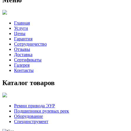
Главная
Услуги
Цены
Гарантия
Сотрудничество
Отзывы
Доставка
Сертификаты
Галерея
Контакты
Каталог товаров
Ремни привода ЭУР
Подшипники рулевых реек
Оборудование
Специнструмент