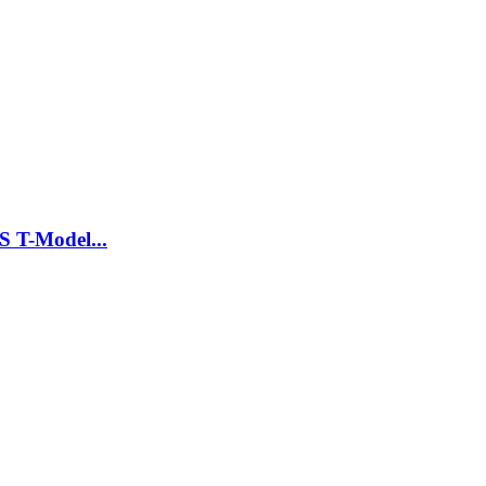
T-Model...