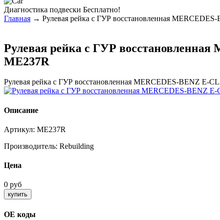
Диагностика
подвески Бесплатно!
Главная
→ Рулевая рейка с ГУР восстановленная MERCEDES-
Рулевая рейка с ГУР восстановленная
ME237R
Рулевая рейка с ГУР восстановленная MERCEDES-BENZ E-CL
Описание
Артикул:
ME237R
Производитель:
Rebuilding
Цена
0 руб
ОЕ коды