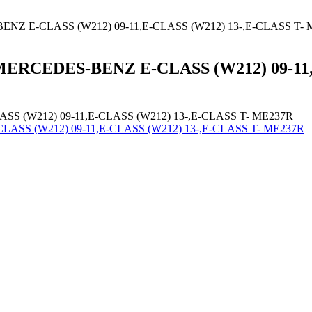
BENZ E-CLASS (W212) 09-11,E-CLASS (W212) 13-,E-CLASS T-
 MERCEDES-BENZ E-CLASS (W212) 09-11,
ASS (W212) 09-11,E-CLASS (W212) 13-,E-CLASS T- ME237R