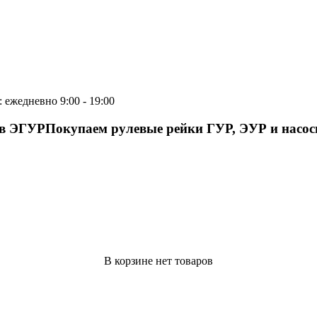
 ежедневно 9:00 - 19:00
ов ЭГУР
Покупаем рулевые рейки ГУР, ЭУР и насо
В корзине нет товаров