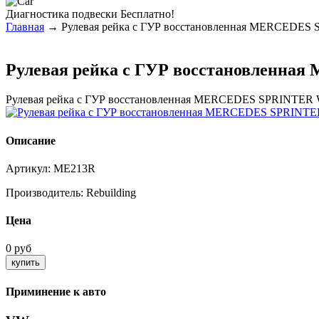
Диагностика
подвески Бесплатно!
Главная
→ Рулевая рейка с ГУР восстановленная MERCEDES S
Рулевая рейка с ГУР восстановленная
Рулевая рейка с ГУР восстановленная MERCEDES SPRINTER W9
Описание
Артикул:
ME213R
Производитель:
Rebuilding
Цена
0 руб
Приминение к авто