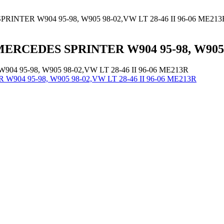
PRINTER W904 95-98, W905 98-02,VW LT 28-46 II 96-06 ME213
 MERCEDES SPRINTER W904 95-98, W905 9
04 95-98, W905 98-02,VW LT 28-46 II 96-06 ME213R