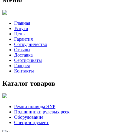
Главная
Услуги
Цены
Гарантия
Сотрудничество
Отзывы
Доставка
Сертификаты
Галерея
Контакты
Каталог товаров
Ремни привода ЭУР
Подшипники рулевых реек
Оборудование
Специнструмент