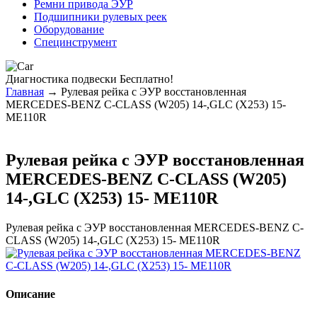
Ремни привода ЭУР
Подшипники рулевых реек
Оборудование
Специнструмент
Диагностика
подвески Бесплатно!
Главная
→ Рулевая рейка с ЭУР восстановленная
MERCEDES-BENZ C-CLASS (W205) 14-,GLC (X253) 15-
ME110R
Рулевая рейка с ЭУР восстановленная
MERCEDES-BENZ C-CLASS (W205)
14-,GLC (X253) 15- ME110R
Рулевая рейка с ЭУР восстановленная MERCEDES-BENZ C-
CLASS (W205) 14-,GLC (X253) 15- ME110R
Описание