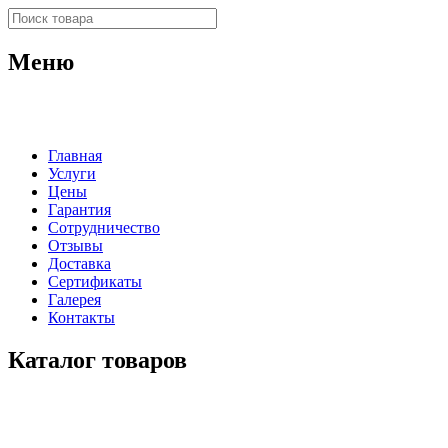
Меню
Главная
Услуги
Цены
Гарантия
Сотрудничество
Отзывы
Доставка
Сертификаты
Галерея
Контакты
Каталог товаров