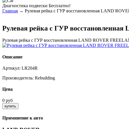
Диагностика
подвески Бесплатно!
Главная
→ Рулевая рейка с ГУР восстановленная LAND ROV
Рулевая рейка с ГУР восстановленна
Рулевая рейка с ГУР восстановленная LAND ROVER FREELA
Описание
Артикул:
LR204R
Производитель:
Rebuilding
Цена
0 руб
Приминение к авто