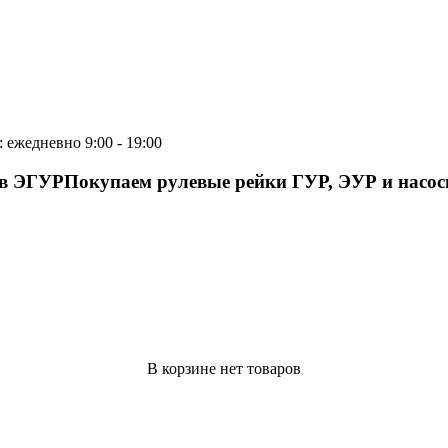
 ежедневно 9:00 - 19:00
ов ЭГУР
Покупаем рулевые рейки ГУР, ЭУР и насо
В корзине нет товаров