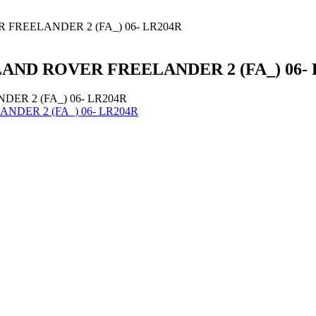
ER FREELANDER 2 (FA_) 06- LR204R
я LAND ROVER FREELANDER 2 (FA_) 06-
NDER 2 (FA_) 06- LR204R