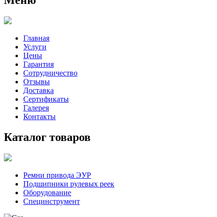
Главная
Услуги
Цены
Гарантия
Сотрудничество
Отзывы
Доставка
Сертификаты
Галерея
Контакты
Каталог товаров
Ремни привода ЭУР
Подшипники рулевых реек
Оборудование
Специнструмент