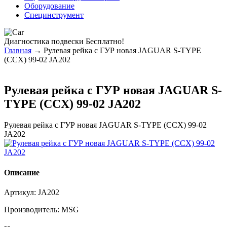
Оборудование
Специнструмент
Диагностика
подвески Бесплатно!
Главная
→ Рулевая рейка с ГУР новая JAGUAR S-TYPE
(CCX) 99-02 JA202
Рулевая рейка с ГУР новая JAGUAR S-
TYPE (CCX) 99-02 JA202
Рулевая рейка с ГУР новая JAGUAR S-TYPE (CCX) 99-02
JA202
Описание
Артикул:
JA202
Производитель:
MSG