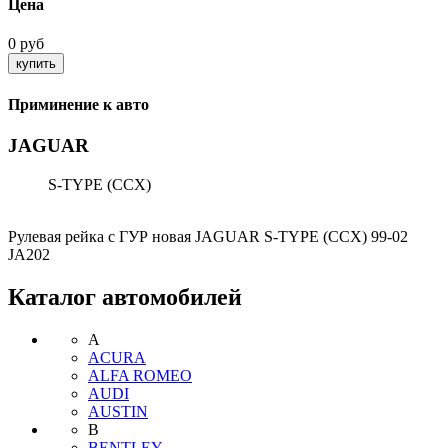
Цена
0 руб
Приминение к авто
JAGUAR
S-TYPE (CCX)
Рулевая рейка с ГУР новая JAGUAR S-TYPE (CCX) 99-02
JA202
Каталог автомобилей
A
ACURA
ALFA ROMEO
AUDI
AUSTIN
B
BENTLEY