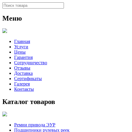
Меню
Главная
Услуги
Цены
Гарантия
Сотрудничество
Отзывы
Доставка
Сертификаты
Галерея
Контакты
Каталог товаров
Ремни привода ЭУР
Подшипники рулевых реек