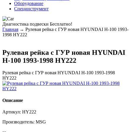
Оборудование
Специнструмент
Диагностика
подвески Бесплатно!
Главная
→ Рулевая рейка с ГУР новая HYUNDAI H-100 1993-
1998 HY222
Рулевая рейка с ГУР новая HYUNDAI
H-100 1993-1998 HY222
Рулевая рейка с ГУР новая HYUNDAI H-100 1993-1998
HY222
Описание
Артикул:
HY222
Производитель:
MSG