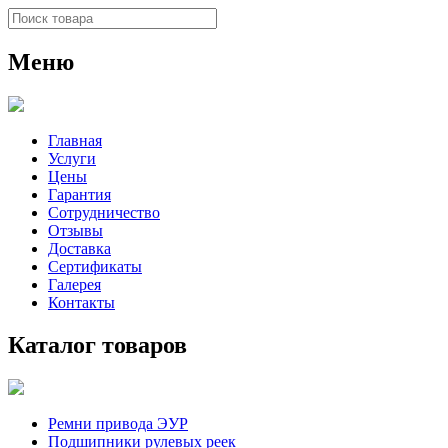
Меню
Главная
Услуги
Цены
Гарантия
Сотрудничество
Отзывы
Доставка
Сертификаты
Галерея
Контакты
Каталог товаров
Ремни привода ЭУР
Подшипники рулевых реек