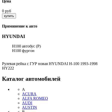
Цена
0 руб
Приминение к авто
HYUNDAI
H100 автобус (P)
H100 фургон
Рулевая рейка с ГУР новая HYUNDAI H-100 1993-1998
HY222
Каталог автомобилей
A
ACURA
ALFA ROMEO
AUDI
AUSTIN
B