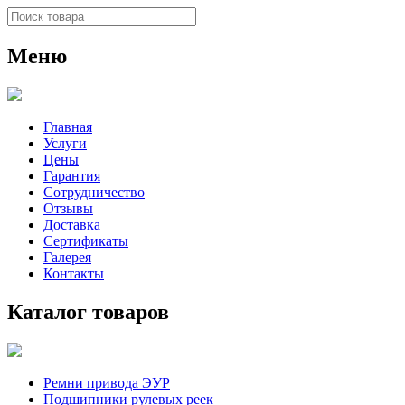
Меню
Главная
Услуги
Цены
Гарантия
Сотрудничество
Отзывы
Доставка
Сертификаты
Галерея
Контакты
Каталог товаров
Ремни привода ЭУР
Подшипники рулевых реек