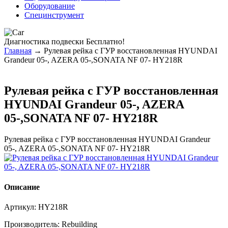
Оборудование
Специнструмент
Диагностика
подвески Бесплатно!
Главная
→ Рулевая рейка с ГУР восстановленная HYUNDAI
Grandeur 05-, AZERA 05-,SONATA NF 07- HY218R
Рулевая рейка с ГУР восстановленная
HYUNDAI Grandeur 05-, AZERA
05-,SONATA NF 07- HY218R
Рулевая рейка с ГУР восстановленная HYUNDAI Grandeur
05-, AZERA 05-,SONATA NF 07- HY218R
Описание
Артикул:
HY218R
Производитель:
Rebuilding