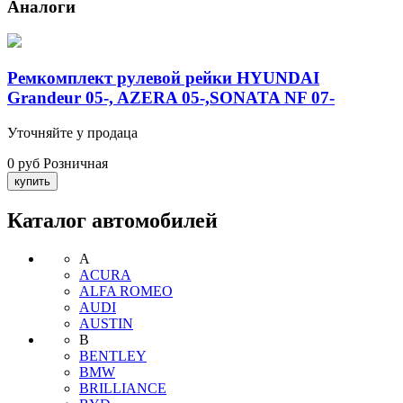
Аналоги
Ремкомплект рулевой рейки HYUNDAI
Grandeur 05-, AZERA 05-,SONATA NF 07-
Уточняйте у продаца
0 руб
Розничная
Каталог автомобилей
A
ACURA
ALFA ROMEO
AUDI
AUSTIN
B
BENTLEY
BMW
BRILLIANCE