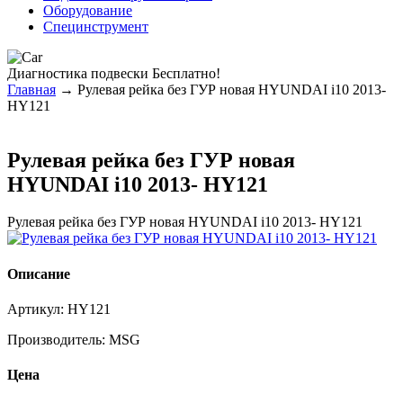
Оборудование
Специнструмент
Диагностика
подвески Бесплатно!
Главная
→ Рулевая рейка без ГУР новая HYUNDAI i10 2013-
HY121
Рулевая рейка без ГУР новая
HYUNDAI i10 2013- HY121
Рулевая рейка без ГУР новая HYUNDAI i10 2013- HY121
Описание
Артикул:
HY121
Производитель:
MSG
Цена