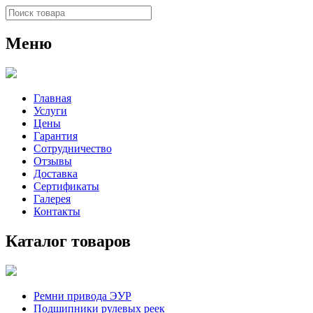
Меню
Главная
Услуги
Цены
Гарантия
Сотрудничество
Отзывы
Доставка
Сертификаты
Галерея
Контакты
Каталог товаров
Ремни привода ЭУР
Подшипники рулевых реек