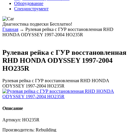
Оборудование
Специнструмент
Диагностика
подвески Бесплатно!
Главная
→ Рулевая рейка с ГУР восстановленная RHD
HONDA ODYSSEY 1997-2004 HO235R
Рулевая рейка с ГУР восстановленная
RHD HONDA ODYSSEY 1997-2004
HO235R
Рулевая рейка с ГУР восстановленная RHD HONDA
ODYSSEY 1997-2004 HO235R
Описание
Артикул:
HO235R
Производитель:
Rebuilding