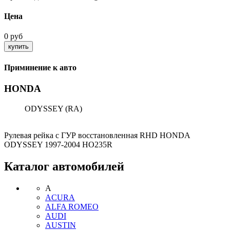
Цена
0 руб
Приминение к авто
HONDA
ODYSSEY (RA)
Рулевая рейка с ГУР восстановленная RHD HONDA
ODYSSEY 1997-2004 HO235R
Каталог автомобилей
A
ACURA
ALFA ROMEO
AUDI
AUSTIN