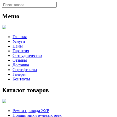
Меню
Главная
Услуги
Цены
Гарантия
Сотрудничество
Отзывы
Доставка
Сертификаты
Галерея
Контакты
Каталог товаров
Ремни привода ЭУР
Подшипники рулевых реек