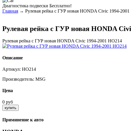
Диагностика
подвески Бесплатно!
Главная
→ Рулевая рейка с ГУР новая HONDA Civic 1994-2001
Рулевая рейка с ГУР новая HONDA Civi
Рулевая рейка с ГУР новая HONDA Civic 1994-2001 HO214
Описание
Артикул:
HO214
Производитель:
MSG
Цена
0 руб
Приминение к авто