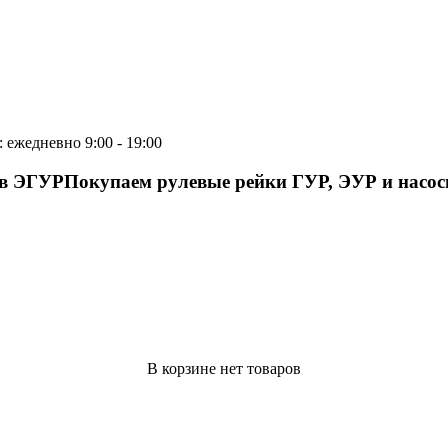
 ежедневно 9:00 - 19:00
ов ЭГУР
Покупаем рулевые рейки ГУР, ЭУР и насо
В корзине нет товаров