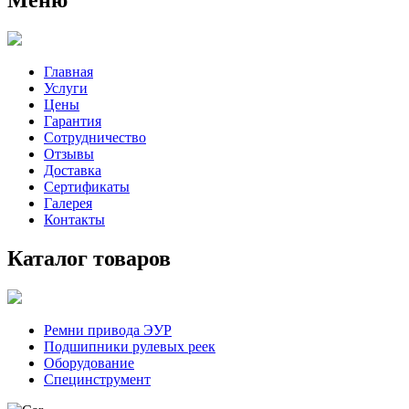
Главная
Услуги
Цены
Гарантия
Сотрудничество
Отзывы
Доставка
Сертификаты
Галерея
Контакты
Каталог товаров
Ремни привода ЭУР
Подшипники рулевых реек
Оборудование
Специнструмент