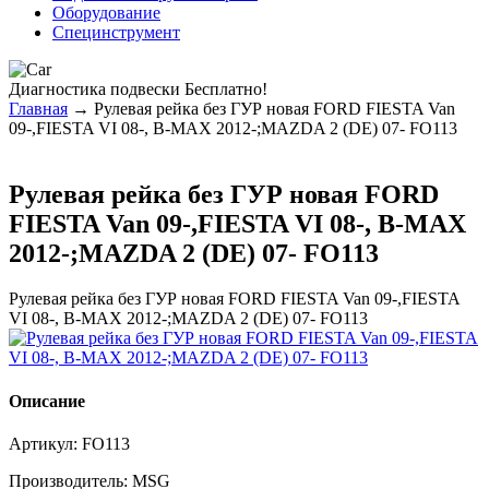
Оборудование
Специнструмент
Диагностика
подвески Бесплатно!
Главная
→ Рулевая рейка без ГУР новая FORD FIESTA Van
09-,FIESTA VI 08-, B-MAX 2012-;MAZDA 2 (DE) 07- FO113
Рулевая рейка без ГУР новая FORD
FIESTA Van 09-,FIESTA VI 08-, B-MAX
2012-;MAZDA 2 (DE) 07- FO113
Рулевая рейка без ГУР новая FORD FIESTA Van 09-,FIESTA
VI 08-, B-MAX 2012-;MAZDA 2 (DE) 07- FO113
Описание
Артикул:
FO113
Производитель:
MSG