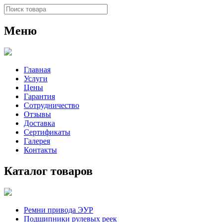
Меню
Главная
Услуги
Цены
Гарантия
Сотрудничество
Отзывы
Доставка
Сертификаты
Галерея
Контакты
Каталог товаров
Ремни привода ЭУР
Подшипники рулевых реек