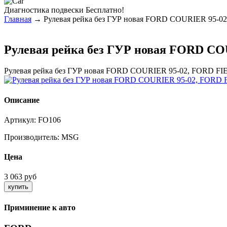
Диагностика
подвески Бесплатно!
Главная
→ Рулевая рейка без ГУР новая FORD COURIER 95-02,
Рулевая рейка без ГУР новая FORD COU
Рулевая рейка без ГУР новая FORD COURIER 95-02, FORD FIE
Описание
Артикул:
FO106
Производитель:
MSG
Цена
3 063 руб
Приминение к авто