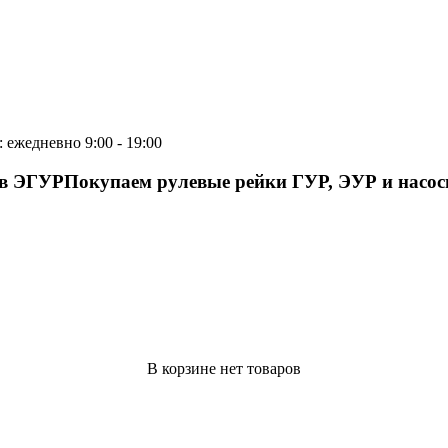
 ежедневно 9:00 - 19:00
ов ЭГУР
Покупаем рулевые рейки ГУР, ЭУР и насо
В корзине нет товаров