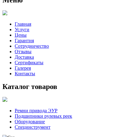
Главная
Услуги
Цены
Гарантия
Сотрудничество
Отзывы
Доставка
Сертификаты
Галерея
Контакты
Каталог товаров
Ремни привода ЭУР
Подшипники рулевых реек
Оборудование
Специнструмент