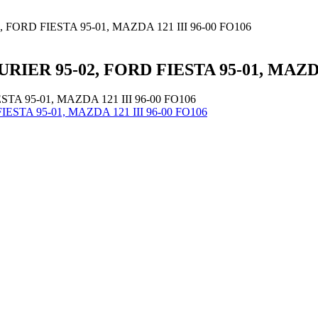
 FORD FIESTA 95-01, MAZDA 121 III 96-00 FO106
RIER 95-02, FORD FIESTA 95-01, MAZDA 
STA 95-01, MAZDA 121 III 96-00 FO106