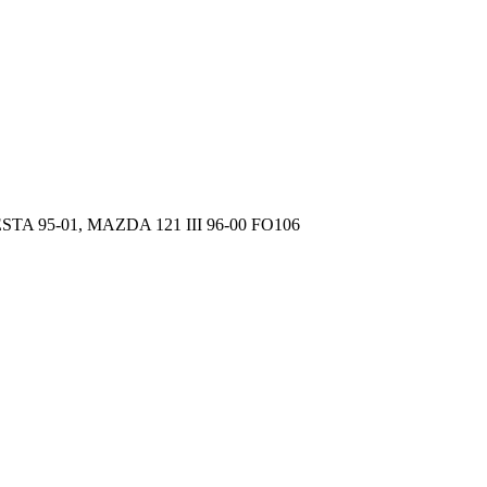
STA 95-01, MAZDA 121 III 96-00 FO106