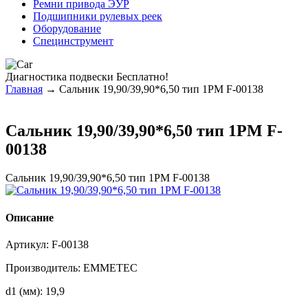
Ремни привода ЭУР
Подшипники рулевых реек
Оборудование
Специнструмент
Диагностика
подвески Бесплатно!
Главная
→ Сальник 19,90/39,90*6,50 тип 1PM F-00138
Сальник 19,90/39,90*6,50 тип 1PM F-
00138
Сальник 19,90/39,90*6,50 тип 1PM F-00138
Описание
Артикул:
F-00138
Производитель:
EMMETEC
d1 (мм):
19,9