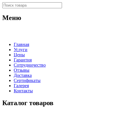
Меню
Главная
Услуги
Цены
Гарантия
Сотрудничество
Отзывы
Доставка
Сертификаты
Галерея
Контакты
Каталог товаров