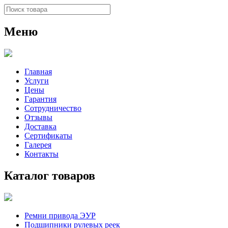
Меню
Главная
Услуги
Цены
Гарантия
Сотрудничество
Отзывы
Доставка
Сертификаты
Галерея
Контакты
Каталог товаров
Ремни привода ЭУР
Подшипники рулевых реек