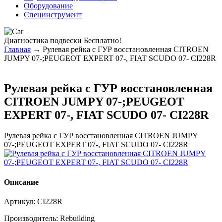
Оборудование
Специнструмент
Диагностика
подвески Бесплатно!
Главная
→ Рулевая рейка с ГУР восстановленная CITROEN
JUMPY 07-;PEUGEOT EXPERT 07-, FIAT SCUDO 07- CI228R
Рулевая рейка с ГУР восстановленная
CITROEN JUMPY 07-;PEUGEOT
EXPERT 07-, FIAT SCUDO 07- CI228R
Рулевая рейка с ГУР восстановленная CITROEN JUMPY
07-;PEUGEOT EXPERT 07-, FIAT SCUDO 07- CI228R
Описание
Артикул:
CI228R
Производитель:
Rebuilding