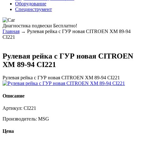
Оборудование
Специнструмент
Диагностика
подвески Бесплатно!
Главная
→ Рулевая рейка с ГУР новая CITROEN XM 89-94
CI221
Рулевая рейка с ГУР новая CITROEN
XM 89-94 CI221
Рулевая рейка с ГУР новая CITROEN XM 89-94 CI221
Описание
Артикул:
CI221
Производитель:
MSG
Цена