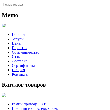
Меню
Главная
Услуги
Цены
Гарантия
Сотрудничество
Отзывы
Доставка
Сертификаты
Галерея
Контакты
Каталог товаров
Ремни привода ЭУР
Подшипники рулевых реек