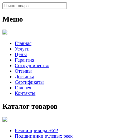
Меню
Главная
Услуги
Цены
Гарантия
Сотрудничество
Отзывы
Доставка
Сертификаты
Галерея
Контакты
Каталог товаров
Ремни привода ЭУР
Подшипники рулевых реек