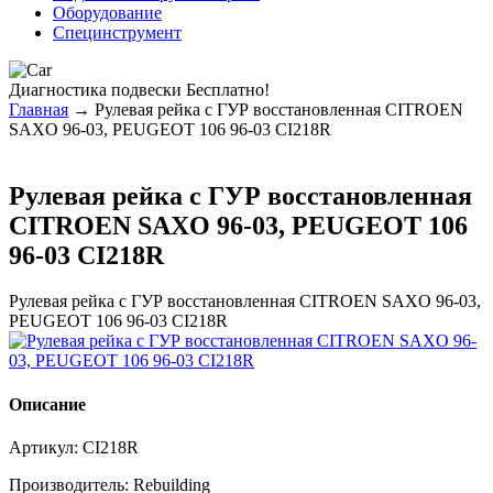
Оборудование
Специнструмент
Диагностика
подвески Бесплатно!
Главная
→ Рулевая рейка с ГУР восстановленная CITROEN
SAXO 96-03, PEUGEOT 106 96-03 CI218R
Рулевая рейка с ГУР восстановленная
CITROEN SAXO 96-03, PEUGEOT 106
96-03 CI218R
Рулевая рейка с ГУР восстановленная CITROEN SAXO 96-03,
PEUGEOT 106 96-03 CI218R
Описание
Артикул:
CI218R
Производитель:
Rebuilding