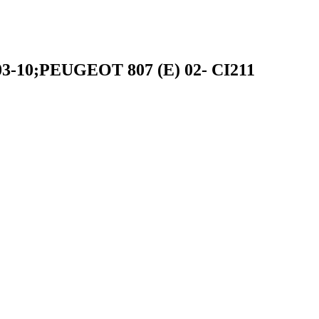
3-10;PEUGEOT 807 (E) 02- CI211