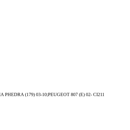
IA PHEDRA (179) 03-10;PEUGEOT 807 (E) 02- CI211