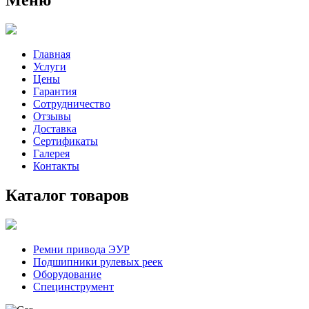
Главная
Услуги
Цены
Гарантия
Сотрудничество
Отзывы
Доставка
Сертификаты
Галерея
Контакты
Каталог товаров
Ремни привода ЭУР
Подшипники рулевых реек
Оборудование
Специнструмент