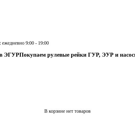
 ежедневно 9:00 - 19:00
ов ЭГУР
Покупаем рулевые рейки ГУР, ЭУР и насо
В корзине нет товаров