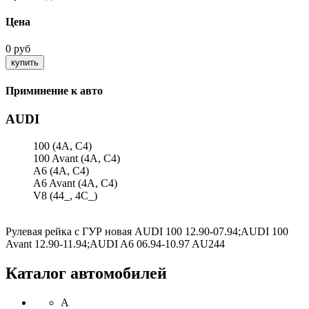
Цена
0 руб
Приминение к авто
AUDI
100 (4A, C4)
100 Avant (4A, C4)
A6 (4A, C4)
A6 Avant (4A, C4)
V8 (44_, 4C_)
Рулевая рейка с ГУР новая AUDI 100 12.90-07.94;AUDI 100
Avant 12.90-11.94;AUDI A6 06.94-10.97 AU244
Каталог автомобилей
A