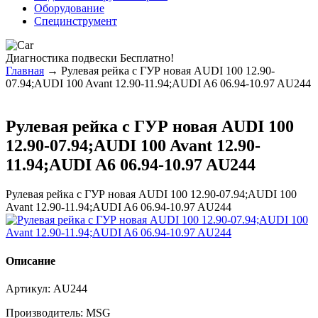
Оборудование
Специнструмент
Диагностика
подвески Бесплатно!
Главная
→ Рулевая рейка с ГУР новая AUDI 100 12.90-
07.94;AUDI 100 Avant 12.90-11.94;AUDI A6 06.94-10.97 AU244
Рулевая рейка с ГУР новая AUDI 100
12.90-07.94;AUDI 100 Avant 12.90-
11.94;AUDI A6 06.94-10.97 AU244
Рулевая рейка с ГУР новая AUDI 100 12.90-07.94;AUDI 100
Avant 12.90-11.94;AUDI A6 06.94-10.97 AU244
Описание
Артикул:
AU244
Производитель:
MSG