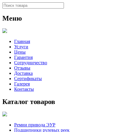
Меню
Главная
Услуги
Цены
Гарантия
Сотрудничество
Отзывы
Доставка
Сертификаты
Галерея
Контакты
Каталог товаров
Ремни привода ЭУР
Подшипники рулевых реек