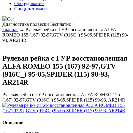
Оборудование
Специнструмент
Диагностика
подвески Бесплатно!
Главная
→ Рулевая рейка с ГУР восстановленная ALFA
ROMEO 155 (167) 92-97,GTV (916C_) 95-05,SPIDER (115) 90-
93, AR214R
Рулевая рейка с ГУР восстановленная
ALFA ROMEO 155 (167) 92-97,GTV
(916C_) 95-05,SPIDER (115) 90-93,
AR214R
Рулевая рейка с ГУР восстановленная ALFA ROMEO 155
(167) 92-97,GTV (916C_) 95-05,SPIDER (115) 90-93, AR214R
Описание