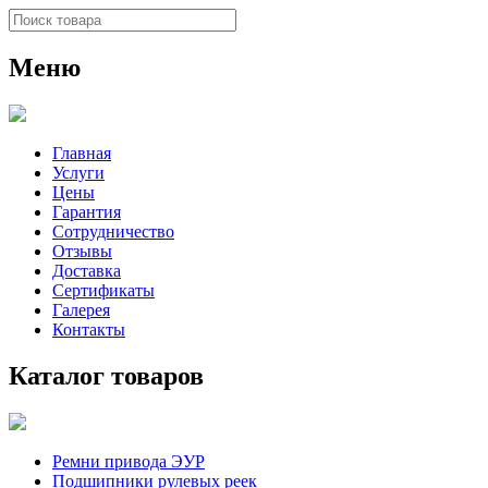
Меню
Главная
Услуги
Цены
Гарантия
Сотрудничество
Отзывы
Доставка
Сертификаты
Галерея
Контакты
Каталог товаров
Ремни привода ЭУР
Подшипники рулевых реек