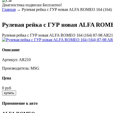
Диагностика
подвески Бесплатно!
Главная
→ Рулевая рейка с ГУР новая ALFA ROMEO 164 (164) 
Рулевая рейка с ГУР новая ALFA ROMEO
Рулевая рейка с ГУР новая ALFA ROMEO 164 (164) 87-98 AR2
Описание
Артикул:
AR210
Производитель:
MSG
Цена
0 руб
Приминение к авто