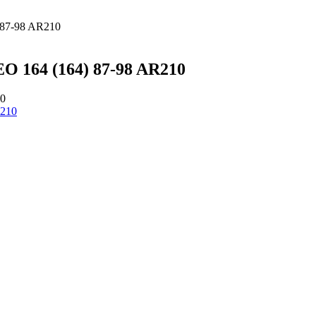
87-98 AR210
 164 (164) 87-98 AR210
10