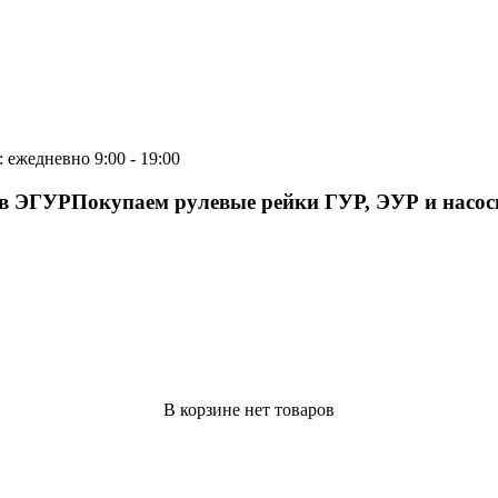
 ежедневно 9:00 - 19:00
ов ЭГУР
Покупаем рулевые рейки ГУР, ЭУР и насо
В корзине нет товаров