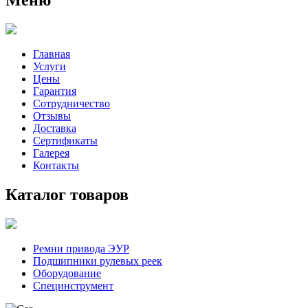
Главная
Услуги
Цены
Гарантия
Сотрудничество
Отзывы
Доставка
Сертификаты
Галерея
Контакты
Каталог товаров
Ремни привода ЭУР
Подшипники рулевых реек
Оборудование
Специнструмент